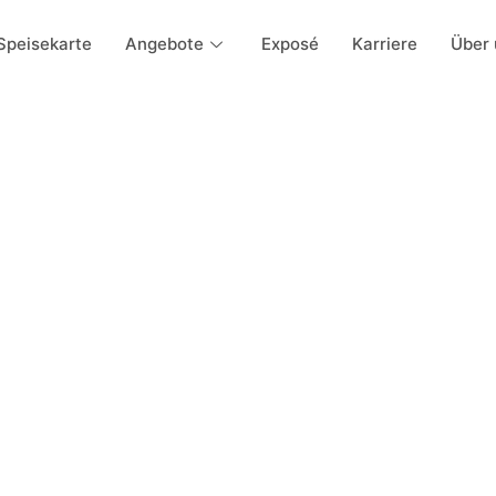
Speisekarte
Angebote
Exposé
Karriere
Über 