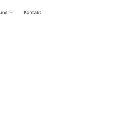
uns
Kontakt