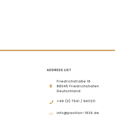
ADDRESS LIST
Friedrichstraße 16
88045 Friedrichshafen
Deutschland
+49 (0) 7541 / 9411211
info@pavillon-1934.de