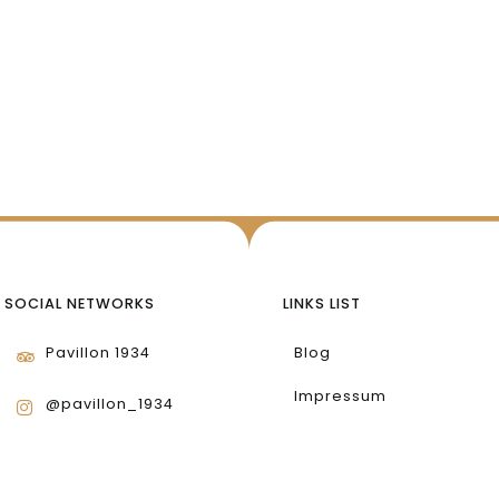
SOCIAL NETWORKS
LINKS LIST
Pavillon 1934
Blog
Impressum
@pavillon_1934