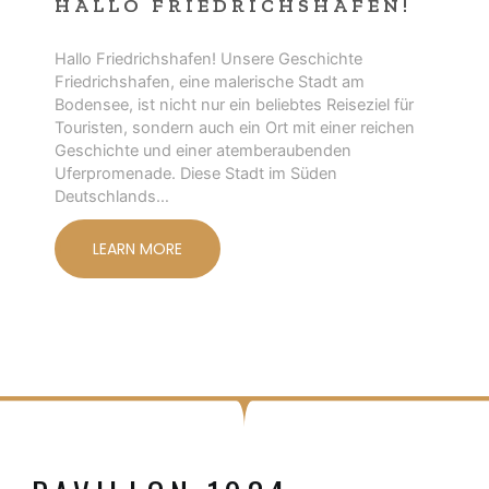
HALLO FRIEDRICHSHAFEN!
Hallo Friedrichshafen! Unsere Geschichte
Friedrichshafen, eine malerische Stadt am
Bodensee, ist nicht nur ein beliebtes Reiseziel für
Touristen, sondern auch ein Ort mit einer reichen
Geschichte und einer atemberaubenden
Uferpromenade. Diese Stadt im Süden
Deutschlands…
LEARN MORE