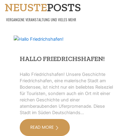
NEUSTE
POSTS
VERGANGENE VERANSTALTUNG UND VIELES MEHR
HALLO FRIEDRICHSHAFEN!
Hallo Friedrichshafen! Unsere Geschichte
Friedrichshafen, eine malerische Stadt am
Bodensee, ist nicht nur ein beliebtes Reiseziel
für Touristen, sondern auch ein Ort mit einer
reichen Geschichte und einer
atemberaubenden Uferpromenade. Diese
Stadt im Süden Deutschlands…
READ MORE