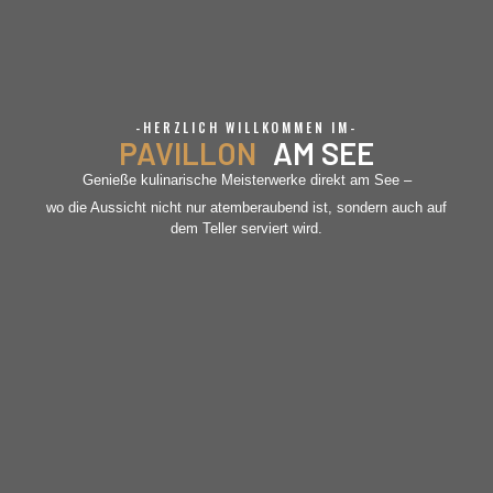
-HERZLICH WILLKOMMEN IM-
PAVILLON
AM SEE
Genieße kulinarische Meisterwerke direkt am See –
wo die Aussicht nicht nur atemberaubend ist, sondern auch auf
dem Teller serviert wird.